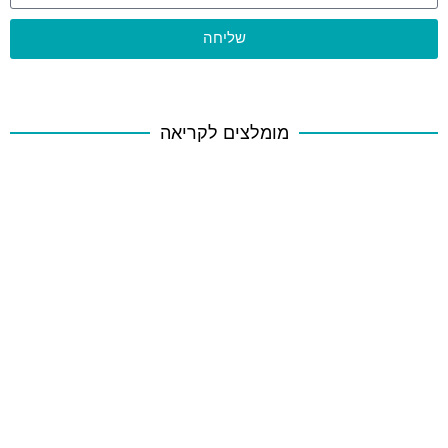
שליחה
מומלצים לקריאה