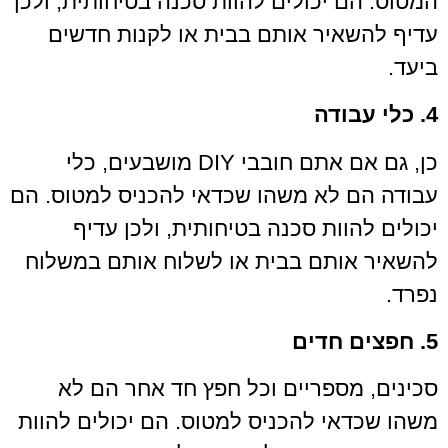
המטוס. הם יכולים להוות סכנה בטיחותית, ולכן
עדיף להשאיר אותם בבית או לקנות חדשים
ביעד.
4. כלי עבודה
כן, גם אם אתם חובבי DIY מושבעים, כלי
עבודה הם לא משהו שכדאי להכניס למטוס. הם
יכולים להוות סכנה בטיחותית, ולכן עדיף
להשאיר אותם בבית או לשלוח אותם במשלוח
נפרד.
5. חפצים חדים
סכינים, מספריים וכל חפץ חד אחר הם לא
משהו שכדאי להכניס למטוס. הם יכולים להוות