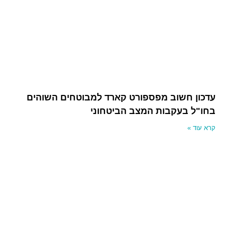
עדכון חשוב מפספורט קארד למבוטחים השוהים
בחו"ל בעקבות המצב הביטחוני
קרא עוד »