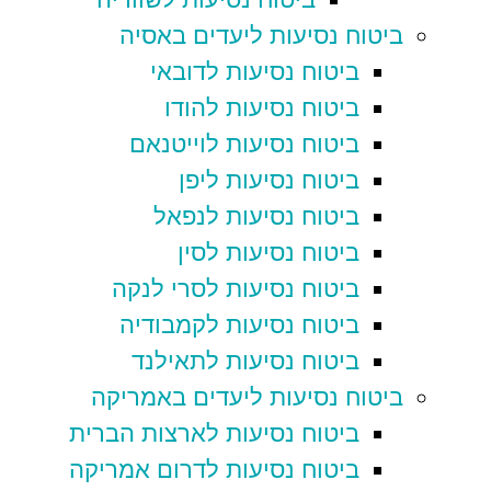
ביטוח נסיעות ליעדים באסיה
ביטוח נסיעות לדובאי
ביטוח נסיעות להודו
ביטוח נסיעות לוייטנאם
ביטוח נסיעות ליפן
ביטוח נסיעות לנפאל
ביטוח נסיעות לסין
ביטוח נסיעות לסרי לנקה
ביטוח נסיעות לקמבודיה
ביטוח נסיעות לתאילנד
ביטוח נסיעות ליעדים באמריקה
ביטוח נסיעות לארצות הברית
ביטוח נסיעות לדרום אמריקה