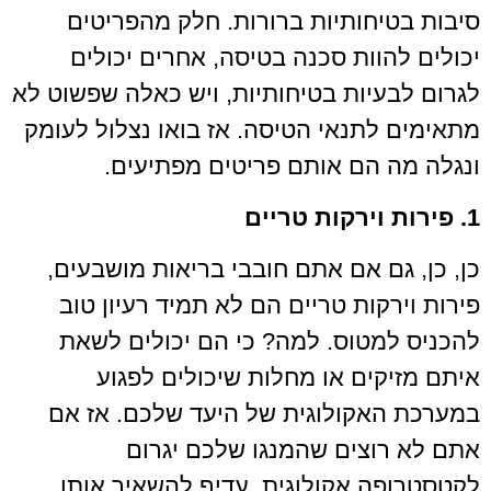
סיבות בטיחותיות ברורות. חלק מהפריטים
יכולים להוות סכנה בטיסה, אחרים יכולים
לגרום לבעיות בטיחותיות, ויש כאלה שפשוט לא
מתאימים לתנאי הטיסה. אז בואו נצלול לעומק
ונגלה מה הם אותם פריטים מפתיעים.
1. פירות וירקות טריים
כן, כן, גם אם אתם חובבי בריאות מושבעים,
פירות וירקות טריים הם לא תמיד רעיון טוב
להכניס למטוס. למה? כי הם יכולים לשאת
איתם מזיקים או מחלות שיכולים לפגוע
במערכת האקולוגית של היעד שלכם. אז אם
אתם לא רוצים שהמנגו שלכם יגרום
לקטסטרופה אקולוגית, עדיף להשאיר אותו