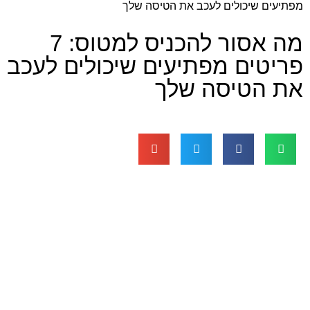
מפתיעים שיכולים לעכב את הטיסה שלך
מה אסור להכניס למטוס: 7
פריטים מפתיעים שיכולים לעכב
את הטיסה שלך