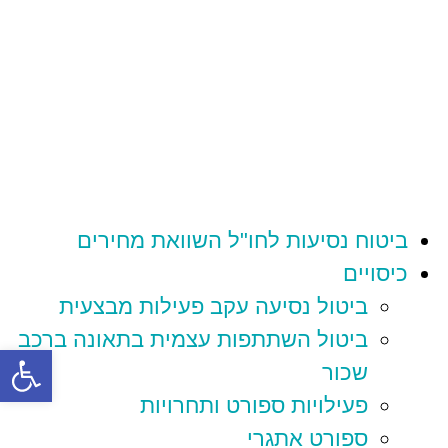
ביטוח נסיעות לחו"ל השוואת מחירים
כיסויים
ביטול נסיעה עקב פעילות מבצעית
ביטול השתתפות עצמית בתאונה ברכב
פתח סרגל
שכור
פעילויות ספורט ותחרויות
ספורט אתגרי