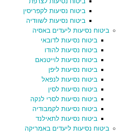
ביטוח נסיעות לצרפת
ביטוח נסיעות לקפריסין
ביטוח נסיעות לשוודיה
ביטוח נסיעות ליעדים באסיה
ביטוח נסיעות לדובאי
ביטוח נסיעות להודו
ביטוח נסיעות לוייטנאם
ביטוח נסיעות ליפן
ביטוח נסיעות לנפאל
ביטוח נסיעות לסין
ביטוח נסיעות לסרי לנקה
ביטוח נסיעות לקמבודיה
ביטוח נסיעות לתאילנד
ביטוח נסיעות ליעדים באמריקה