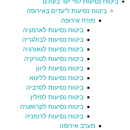
ביטוח נסיעות לפי יעד בעולם
ביטוח נסיעות ליעדים באירופה
מזרח אירופה
ביטוח נסיעות לארמניה
ביטוח נסיעות לבולגריה
ביטוח נסיעות לגאורגיה
ביטוח נסיעות לטורקיה
ביטוח נסיעות ליוון
ביטוח נסיעות לליטא
ביטוח נסיעות לסרביה
ביטוח נסיעות לפולין
ביטוח נסיעות לקרואטיה
ביטוח נסיעות לרומניה
מערב אירופה