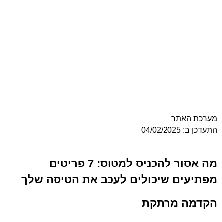
מערכת האתר
התעדכן ב: 04/02/2025
מה אסור להכניס למטוס: 7 פריטים
מפתיעים שיכולים לעכב את הטיסה שלך
הקדמה מרתקת