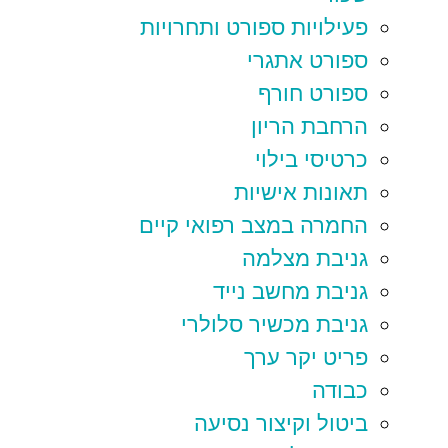
פעילויות ספורט ותחרויות
ספורט אתגרי
ספורט חורף
הרחבת הריון
כרטיסי בילוי
תאונות אישיות
החמרה במצב רפואי קיים
גניבת מצלמה
גניבת מחשב נייד
גניבת מכשיר סלולרי
פריט יקר ערך
כבודה
ביטול וקיצור נסיעה