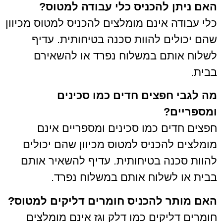
האם ניתן להכניס כלי עבודה למטוס?
כלי עבודה אינם מומלצים להכניס למטוס מכיוון
שהם יכולים להוות סכנה בטיחותית. עדיף
לשלוח אותם במשלוח נפרד או להשאירם
בבית.
מה לגבי חפצים חדים כמו סכינים
ומספריים?
חפצים חדים כמו סכינים ומספריים אינם
מומלצים להכניס למטוס מכיוון שהם יכולים
להוות סכנה בטיחותית. עדיף להשאיר אותם
בבית או לשלוח אותם במשלוח נפרד.
האם מותר להכניס חומרים דליקים למטוס?
חומרים דליקים כמו דלק וגז אינם מומלצים