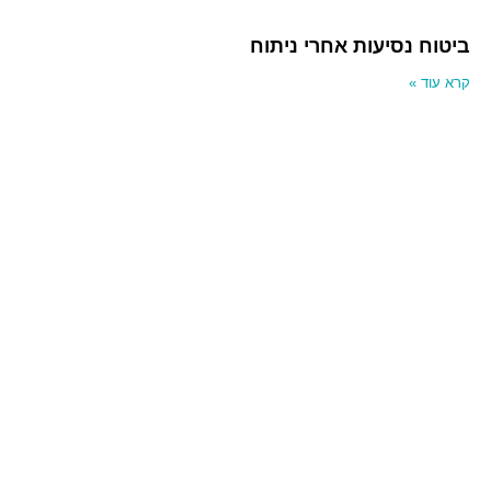
ביטוח נסיעות אחרי ניתוח
קרא עוד »