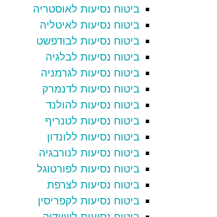
ביטוח נסיעות לאוסטריה
ביטוח נסיעות לאיטליה
ביטוח נסיעות לבודפשט
ביטוח נסיעות לבלגיה
ביטוח נסיעות לגרמניה
ביטוח נסיעות לדנמרק
ביטוח נסיעות להולנד
ביטוח נסיעות לטנריף
ביטוח נסיעות ללונדון
ביטוח נסיעות לנורבגיה
ביטוח נסיעות לפורטוגל
ביטוח נסיעות לצרפת
ביטוח נסיעות לקפריסין
ביטוח נסיעות לשוודיה