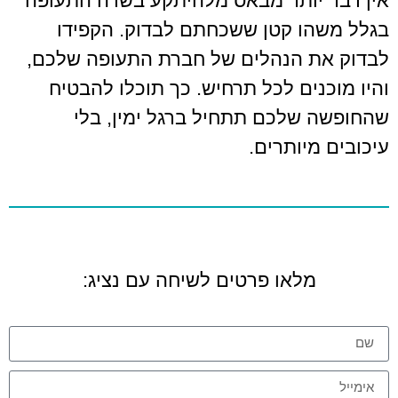
אין דבר יותר מבאס מלהיתקע בשדה התעופה
בגלל משהו קטן ששכחתם לבדוק. הקפידו
לבדוק את הנהלים של חברת התעופה שלכם,
והיו מוכנים לכל תרחיש. כך תוכלו להבטיח
שהחופשה שלכם תתחיל ברגל ימין, בלי
עיכובים מיותרים.
מלאו פרטים לשיחה עם נציג: