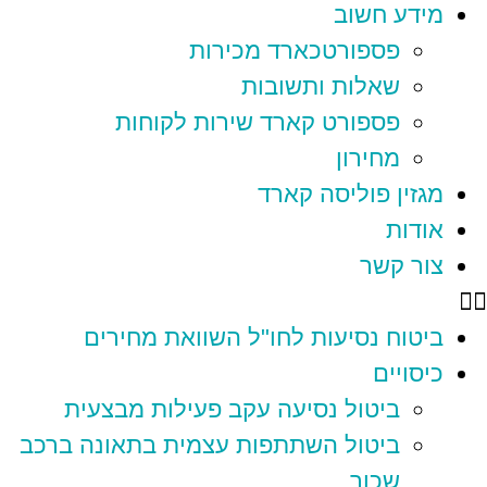
מידע חשוב
פספורטכארד מכירות
שאלות ותשובות
פספורט קארד שירות לקוחות
מחירון
מגזין פוליסה קארד
אודות
צור קשר
ביטוח נסיעות לחו"ל השוואת מחירים
כיסויים
ביטול נסיעה עקב פעילות מבצעית
ביטול השתתפות עצמית בתאונה ברכב
שכור