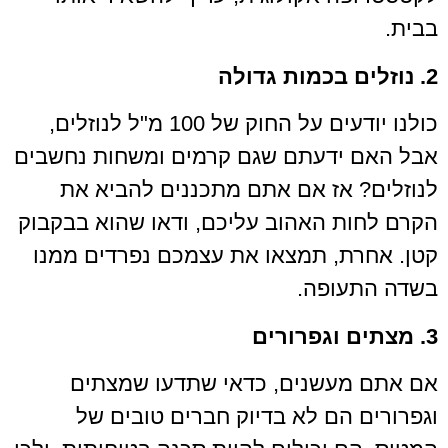
בבית.
2. נוזלים בכמות גדולה
כולנו יודעים על החוק של 100 מ"ל לנוזלים,
אבל האם ידעתם שגם קרמים ומשחות נחשבים
לנוזלים? אז אם אתם מתכננים להביא את
הקרם לחות האהוב עליכם, ודאו שהוא בבקבוק
קטן. אחרת, תמצאו את עצמכם נפרדים ממנו
בשדה התעופה.
3. מצתים וגפרורים
אם אתם מעשנים, כדאי שתדעו שמצתים
וגפרורים הם לא בדיוק חברים טובים של