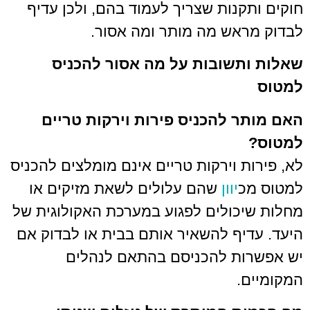
חוקים ותקנות שצריך לעמוד בהם, ולכן עדיף
לבדוק מראש מה מותר ומה אסור.
שאלות ותשובות על מה אסור להכניס
למטוס
האם מותר להכניס פירות וירקות טריים
למטוס?
לא, פירות וירקות טריים אינם מומלצים להכניס
למטוס מכ
יוון
שהם עלולים לשאת מזיקים או
מחלות שיכולים לפגוע במערכת האקולוגית של
היעד. עדיף להשאיר אותם בבית או לבדוק אם
יש אפשרות להכניסם בהתאם לנהלים
המקומיים.