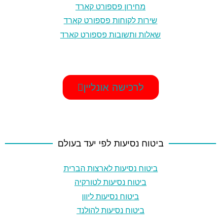
מחירון פספורט קארד
שירות לקוחות פספורט קארד
שאלות ותשובות פספורט קארד
לרכישה אונליין
ביטוח נסיעות לפי יעד בעולם
ביטוח נסיעות לארצות הברית
ביטוח נסיעות לטורקיה
ביטוח נסיעות ליוון
ביטוח נסיעות להולנד