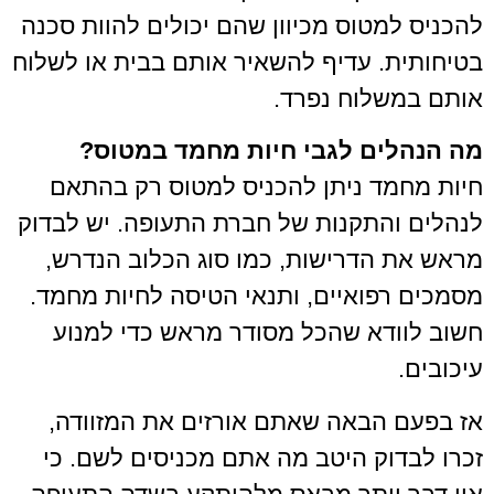
להכניס למטוס מכיוון שהם יכולים להוות סכנה
בטיחותית. עדיף להשאיר אותם בבית או לשלוח
אותם במשלוח נפרד.
מה הנהלים לגבי חיות מחמד במטוס?
חיות מחמד ניתן להכניס למטוס רק בהתאם
לנהלים והתקנות של חברת התעופה. יש לבדוק
מראש את הדרישות, כמו סוג הכלוב הנדרש,
מסמכים רפואיים, ותנאי הטיסה לחיות מחמד.
חשוב לוודא שהכל מסודר מראש כדי למנוע
עיכובים.
אז בפעם הבאה שאתם אורזים את המזוודה,
זכרו לבדוק היטב מה אתם מכניסים לשם. כי