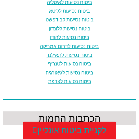
ביטוח נסיעות לאיטליה
ביטוח נסיעות לליטא
ביטוח נסיעות לבודפשט
ביטוח נסיעות ללונדון
ביטוח נסיעות להודו
ביטוח נסיעות לדרום אמריקה
ביטוח נסיעות לתאילנד
ביטוח נסיעות לטנריף
ביטוח נסיעות לגיאורגיה
ביטוח נסיעות לצרפת
הכתבות החמות
לקניית ביטוח אונליין