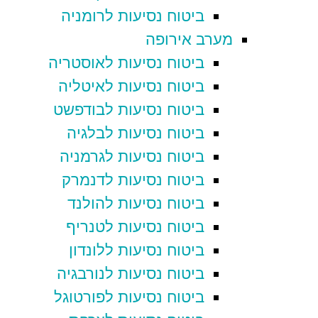
ביטוח נסיעות לרומניה
מערב אירופה
ביטוח נסיעות לאוסטריה
ביטוח נסיעות לאיטליה
ביטוח נסיעות לבודפשט
ביטוח נסיעות לבלגיה
ביטוח נסיעות לגרמניה
ביטוח נסיעות לדנמרק
ביטוח נסיעות להולנד
ביטוח נסיעות לטנריף
ביטוח נסיעות ללונדון
ביטוח נסיעות לנורבגיה
ביטוח נסיעות לפורטוגל