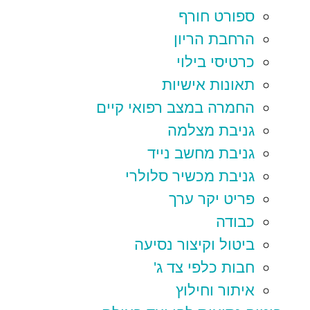
ספורט חורף
הרחבת הריון
כרטיסי בילוי
תאונות אישיות
החמרה במצב רפואי קיים
גניבת מצלמה
גניבת מחשב נייד
גניבת מכשיר סלולרי
פריט יקר ערך
כבודה
ביטול וקיצור נסיעה
חבות כלפי צד ג'
איתור וחילוץ