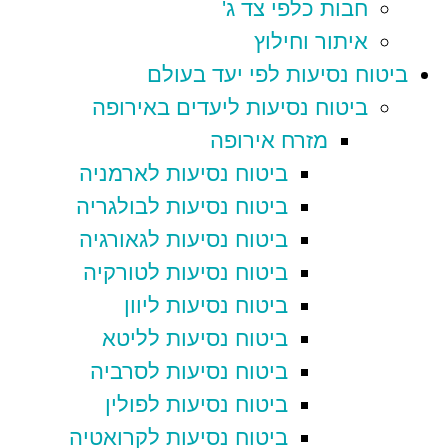
חבות כלפי צד ג'
איתור וחילוץ
ביטוח נסיעות לפי יעד בעולם
ביטוח נסיעות ליעדים באירופה
מזרח אירופה
ביטוח נסיעות לארמניה
ביטוח נסיעות לבולגריה
ביטוח נסיעות לגאורגיה
ביטוח נסיעות לטורקיה
ביטוח נסיעות ליוון
ביטוח נסיעות לליטא
ביטוח נסיעות לסרביה
ביטוח נסיעות לפולין
ביטוח נסיעות לקרואטיה