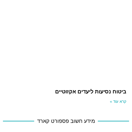
ביטוח נסיעות ליעדים אקזוטיים
קרא עוד »
מידע חשוב פספורט קארד