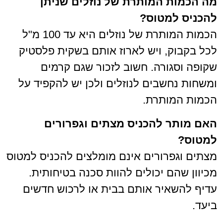
מה הכמות המותרת של נוזלים שניתן
להכניס למטוס?
הכמות המותרת של נוזלים היא עד 100 מ"ל
לכל בקבוק, ויש לארוז אותם בשקית פלסטיק
שקופה וסגורה. חשוב לזכור שגם קרמים
ומשחות נחשבים לנוזלים ולכן יש להקפיד על
הכמות המותרת.
האם מותר להכניס מצתים וגפרורים
למטוס?
מצתים וגפרורים אינם מומלצים להכניס למטוס
מכיוון שהם יכולים להוות סכנה בטיחותית.
עדיף להשאיר אותם בבית או לרכוש חדשים
ביעד.