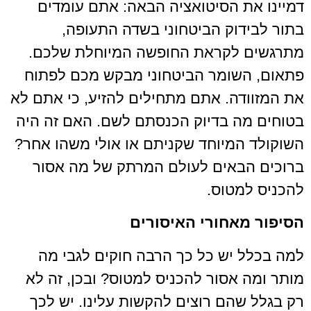
דמיינו את הסיטואציה הבאה: אתם עומדים
בתור לבידוק הביטחוני בשדה התעופה,
מתרגשים לקראת החופשה המיוחלת שלכם.
פתאום, השומר הביטחוני מבקש מכם לפתוח
את המזוודה. אתם מתחילים להזיע, כי אתם לא
בטוחים מה בדיוק הכנסתם לשם. האם זה היה
השוקולד המיוחד שקניתם או אולי משהו אחר?
ברוכים הבאים לעולם המרתק של מה אסור
להכניס למטוס.
הסיפור מאחורי האיסורים
למה בכלל יש כל כך הרבה חוקים לגבי מה
מותר ומה אסור להכניס למטוס? ובכן, זה לא
רק בגלל שהם רוצים להקשות עלינו. יש לכך