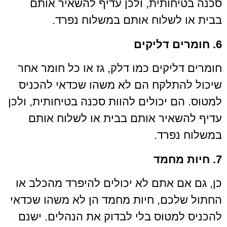
סכנה בטיחותית, ולכן עדיף להשאיר אותם
בבית או לשלוח אותם במשלוח נפרד.
6. חומרים דליקים
חומרים דליקים כמו דלק, גז או כל חומר אחר
שיכול להתלקח הם לא משהו שכדאי להכניס
למטוס. הם יכולים להוות סכנה בטיחותית, ולכן
עדיף להשאיר אותם בבית או לשלוח אותם
במשלוח נפרד.
7. חיות מחמד
כן, גם אם אתם לא יכולים להיפרד מהכלב או
החתול שלכם, חיות מחמד הן לא משהו שכדאי
להכניס למטוס בלי לבדוק את הנהלים. ישנם