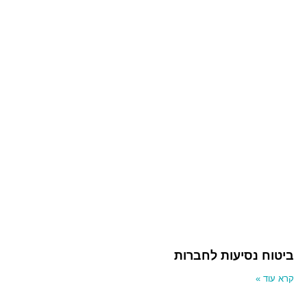
ביטוח נסיעות לחברות
קרא עוד »