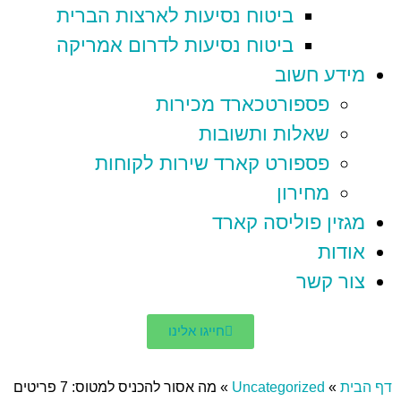
ביטוח נסיעות לארצות הברית
ביטוח נסיעות לדרום אמריקה
מידע חשוב
פספורטכארד מכירות
שאלות ותשובות
פספורט קארד שירות לקוחות
מחירון
מגזין פוליסה קארד
אודות
צור קשר
חייגו אלינו
דף הבית
»
Uncategorized
»
מה אסור להכניס למטוס: 7 פריטים