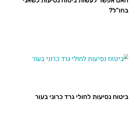
האם אפשר לעשות ביטוח נסיעות כשאני
בחו"ל?
ביטוח נסיעות לחולי גרד כרוני בעור