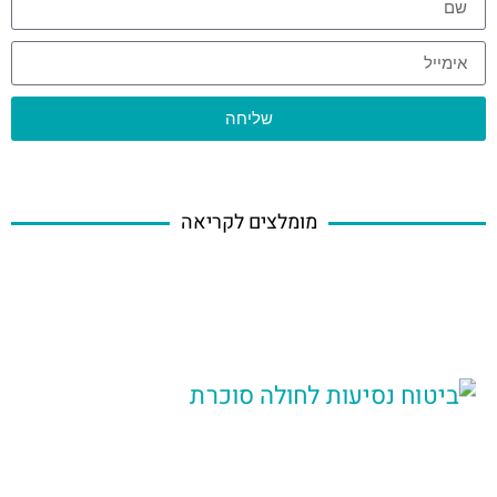
שליחה
מומלצים לקריאה