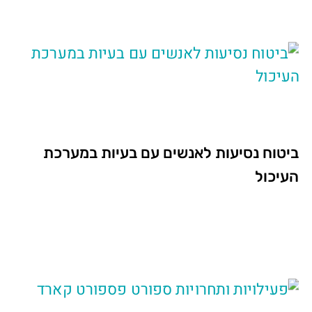
ביטוח נסיעות לאנשים עם בעיות במערכת
העיכול