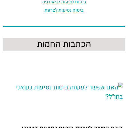
ביטוח נסיעות לגיאורגיה
ביטוח נסיעות לצרפת
הכתבות החמות