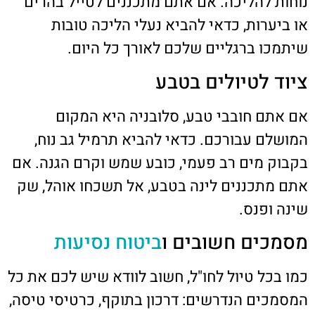
נוחות להליכה. אם אתם מתכננים לטייל בהרים
או ביערות, כדאי להביא נעלי הליכה טובות
שיתמכו ברגליים שלכם לאורך כל היום.
ציוד לטיולים בטבע
אם אתם חובבי טבע, סלובניה היא המקום
המושלם עבורכם. כדאי להביא תרמיל גב נוח,
בקבוק מים רב פעמי, כובע שמש וקרם הגנה. אם
אתם מתכננים לינה בטבע, אל תשכחו אוהל, שק
שינה ופנס.
מסמכים חשובים ו
ביטוח נסיעות
כמו בכל טיול לחו"ל, חשוב לוודא שיש לכם את כל
המסמכים הנדרשים: דרכון בתוקף, כרטיסי טיסה,