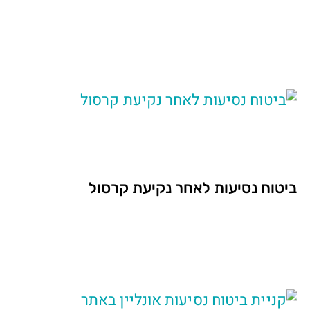
ביטוח נסיעות לאחר נקיעת קרסול