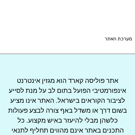
מערכת האתר
אתר פוליסה קארד הוא מגזין אינטרנט
אינפורמטיבי הפועל בתום לב על מנת לסייע
לציבור הקוראים בישראל. האתר אינו מציע
בשום דרך או משדל באף צורה לבצע פעולות
כלשהן מבלי להיעזר באיש מקצוע. כל
התכנים באתר אינם מהווים תחליף לתנאי