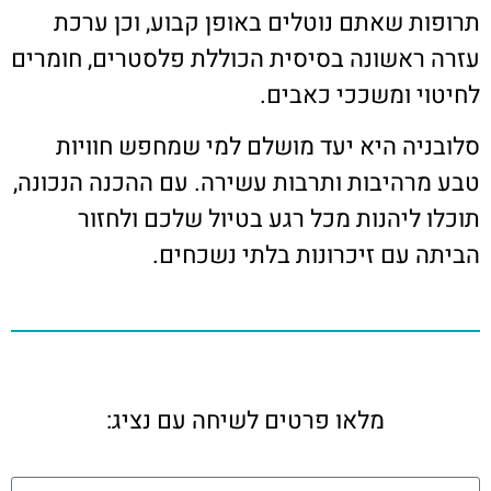
תרופות שאתם נוטלים באופן קבוע, וכן ערכת
עזרה ראשונה בסיסית הכוללת פלסטרים, חומרים
לחיטוי ומשככי כאבים.
סלובניה היא יעד מושלם למי שמחפש חוויות
טבע מרהיבות ותרבות עשירה. עם ההכנה הנכונה,
תוכלו ליהנות מכל רגע בטיול שלכם ולחזור
הביתה עם זיכרונות בלתי נשכחים.
מלאו פרטים לשיחה עם נציג: