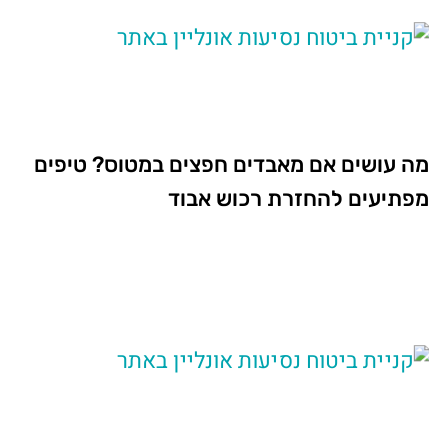
מה עושים אם מאבדים חפצים במטוס? טיפים
מפתיעים להחזרת רכוש אבוד