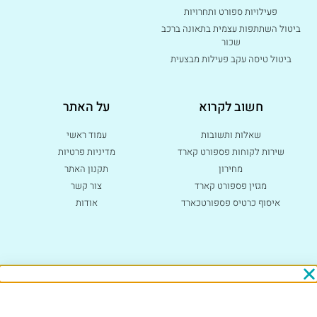
פעילויות ספורט ותחרויות
ביטול השתתפות עצמית בתאונה ברכב
שכור
ביטול טיסה עקב פעילות מבצעית
חשוב לקרוא
על האתר
שאלות ותשובות
עמוד ראשי
שירות לקוחות פספורט קארד
מדיניות פרטיות
מחירון
תקנון האתר
מגזין פספורט קארד
צור קשר
איסוף כרטיס פספורטכארד
אודות