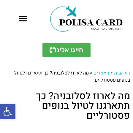
חייגו אלינו
דף הבית
»
מאמרים
»
מה לארוז לסלובניה? כך תתארגנו לטיול
בנופים פסטורליים
מה לארוז לסלובניה? כך
תתארגנו לטיול בנופים
פתח סרגל
פסטורליים