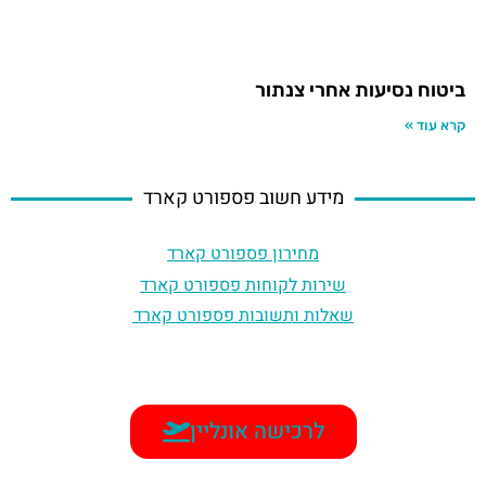
ביטוח נסיעות אחרי צנתור
קרא עוד »
מידע חשוב פספורט קארד
מחירון פספורט קארד
שירות לקוחות פספורט קארד
שאלות ותשובות פספורט קארד
לרכישה אונליין