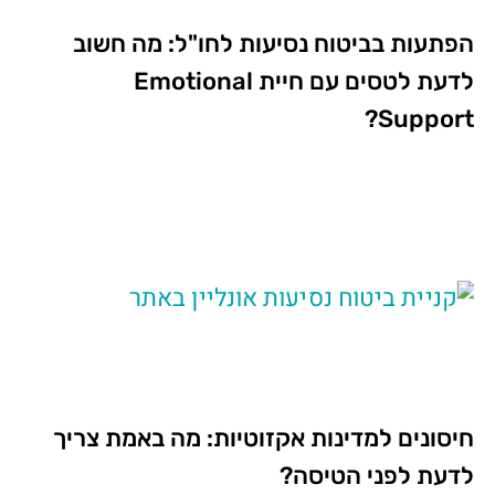
הפתעות בביטוח נסיעות לחו"ל: מה חשוב
לדעת לטסים עם חיית Emotional
Support?
חיסונים למדינות אקזוטיות: מה באמת צריך
לדעת לפני הטיסה?