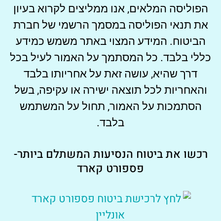
הפוליסה המלאים, אנו ממליצים לקרוא בעיון
את תנאי הפוליסה במסמך הרשמי של חברת
הביטוח. המידע המצוי באתר משמש כמידע
כללי בלבד. כל המסתמך על האמור לעיל בכל
דרך שהיא, עושה זאת על אחריותו בלבד
והאחריות לכל תוצאה ישירה או עקיפה, בשל
הסתמכות על האמור, תחול על המשתמש
בלבד.
רכשו את ביטוח הנסיעות המשתלם ביותר-
פספורט קארד