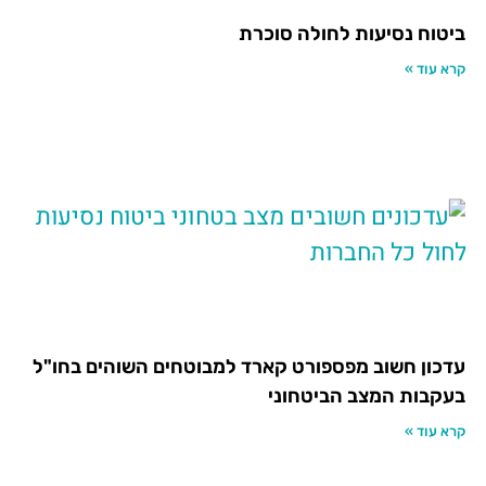
ביטוח נסיעות לחולה סוכרת
קרא עוד »
עדכון חשוב מפספורט קארד למבוטחים השוהים בחו"ל
בעקבות המצב הביטחוני
קרא עוד »