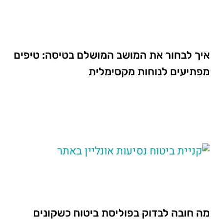
איך לבחור את המושב המושלם בטיסה: טיפים
מפתיעים לנוחות מקסימלית
מה חובה לבדוק בפוליסת ביטוח כשקונים