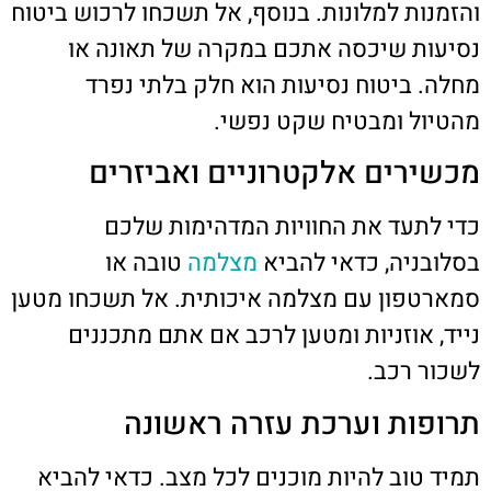
והזמנות למלונות. בנוסף, אל תשכחו לרכוש ביטוח
נסיעות שיכסה אתכם במקרה של תאונה או
מחלה. ביטוח נסיעות הוא חלק בלתי נפרד
מהטיול ומבטיח שקט נפשי.
מכשירים אלקטרוניים ואביזרים
כדי לתעד את החוויות המדהימות שלכם
בסלובניה, כדאי להביא
מצלמה
טובה או
סמארטפון עם מצלמה איכותית. אל תשכחו מטען
נייד, אוזניות ומטען לרכב אם אתם מתכננים
לשכור רכב.
תרופות וערכת עזרה ראשונה
תמיד טוב להיות מוכנים לכל מצב. כדאי להביא