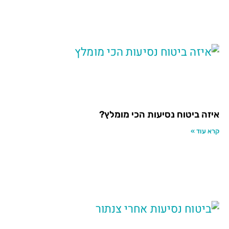
איזה ביטוח נסיעות הכי מומלץ?
קרא עוד »