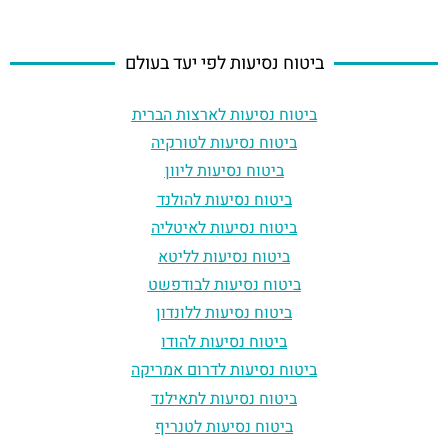
ביטוח נסיעות לפי יעד בעולם
ביטוח נסיעות לארצות הברית
ביטוח נסיעות לטורקיה
ביטוח נסיעות ליוון
ביטוח נסיעות להולנד
ביטוח נסיעות לאיטליה
ביטוח נסיעות לליטא
ביטוח נסיעות לבודפשט
ביטוח נסיעות ללונדון
ביטוח נסיעות להודו
ביטוח נסיעות לדרום אמריקה
ביטוח נסיעות לתאילנד
ביטוח נסיעות לטנריף