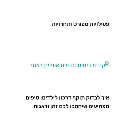
פעילויות ספורט ותחרויות
איך לבדוק תוקף דרכון לילדים: טיפים
מפתיעים שיחסכו לכם זמן ודאגות