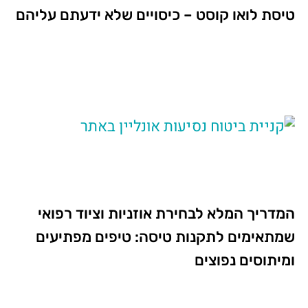
טיסת לואו קוסט – כיסויים שלא ידעתם עליהם
המדריך המלא לבחירת אוזניות וציוד רפואי
שמתאימים לתקנות טיסה: טיפים מפתיעים
ומיתוסים נפוצים