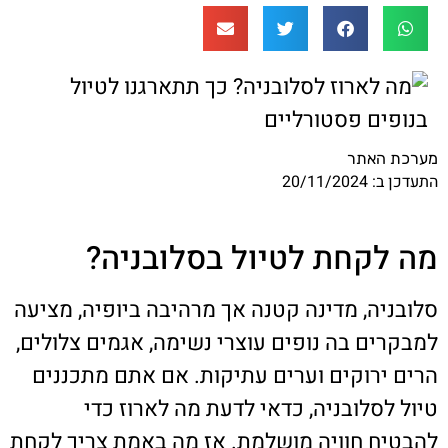
מערכת האתר
התעדכן ב: 20/11/2024
מה לקחת לטיול בסלובניה?
סלובניה, מדינה קטנה אך מרהיבה ביופיה, מציעה
למבקרים בה נופים עוצרי נשימה, אגמים צלולים,
הרים ירוקים וערים עתיקות. אם אתם מתכננים
טיול לסלובניה, כדאי לדעת מה לארוז כדי
להבטיח חוויה מושלמת. אז מה באמת צריך לקחת