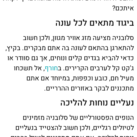
איתכם?
ביגוד מתאים לכל עונה
סלובניה מציעה מזג אוויר מגוון, ולכן חשוב
להתארגן בהתאם לעונה בה אתם מבקרים. בקיץ,
כדאי להביא בגדים קלים ונוחים, אך גם סוודר או
ג'קט קל לערבים הקרירים. ב
חורף
, אל תשכחו
מעיל חם, כובע וכפפות, במיוחד אם אתם
מתכננים לבקר באזורים ההרריים.
נעליים נוחות להליכה
הנופים הפסטורליים של סלובניה מזמינים
לטיולים רגליים, ולכן חשוב להצטייד בנעליים