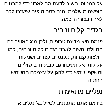
, חשוב לדעת מה לארוז כדי להבטיח
שלמת. הנה כמה טיפים שיעזרו לכם
ורה חכמה.
לים ונוחים
 מדינה טרופית, ולכן מזג האוויר בה
חשוב לארוז בגדים קלים ונוחים, כמו
צרות, מכנסיים קצרים ושמלות
אל תשכחו גם כובע רחב שוליים
שמש כדי להגן על עצמכם מהשמש
 מתאימות
תם מתכננים לטייל בג'ונגלים או