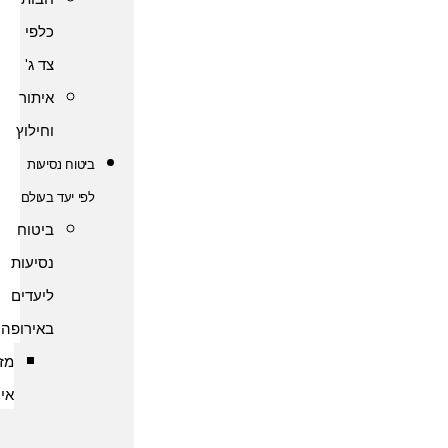
כלפי
צד ג'
איתור
וחילוץ
ביטוח נסיעות
לפי יעד בעולם
ביטוח
נסיעות
ליעדים
באירופה
מזרח
אירופה
ביטוח