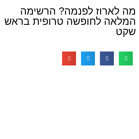
רוז לפנמה? הרשימה
 לחופשה טרופית בראש