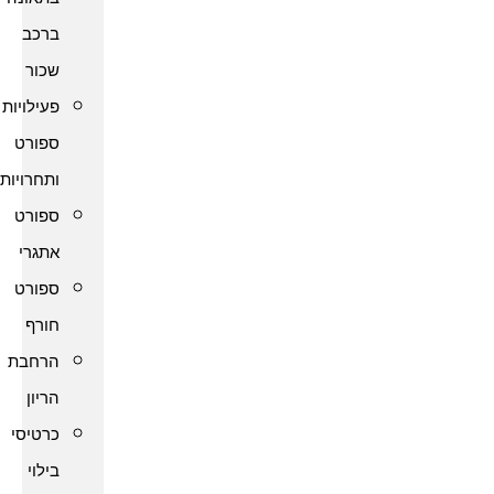
ברכב
שכור
פעילויות
ספורט
ותחרויות
ספורט
אתגרי
ספורט
חורף
הרחבת
הריון
כרטיסי
בילוי