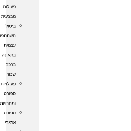
פעילות
מבצעית
ביטול
השתתפות
עצמית
בתאונה
ברכב
שכור
פעילויות
ספורט
ותחרויות
ספורט
אתגרי