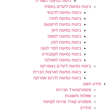
ביטוח נסיעות לשוודיה
ביטוח נסיעות ליעדים באסיה
ביטוח נסיעות לדובאי
ביטוח נסיעות להודו
ביטוח נסיעות לוייטנאם
ביטוח נסיעות ליפן
ביטוח נסיעות לנפאל
ביטוח נסיעות לסין
ביטוח נסיעות לסרי לנקה
ביטוח נסיעות לקמבודיה
ביטוח נסיעות לתאילנד
ביטוח נסיעות ליעדים באמריקה
ביטוח נסיעות לארצות הברית
ביטוח נסיעות לדרום אמריקה
מידע חשוב
פספורטכארד מכירות
שאלות ותשובות
פספורט קארד שירות לקוחות
מחירון