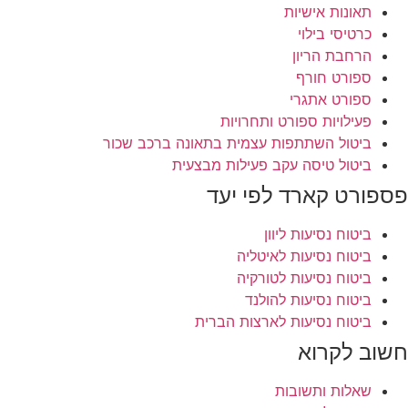
תאונות אישיות
כרטיסי בילוי
הרחבת הריון
ספורט חורף
ספורט אתגרי
פעילויות ספורט ותחרויות
ביטול השתתפות עצמית בתאונה ברכב שכור
ביטול טיסה עקב פעילות מבצעית
פספורט קארד לפי יעד
ביטוח נסיעות ליוון
ביטוח נסיעות לאיטליה
ביטוח נסיעות לטורקיה
ביטוח נסיעות להולנד
ביטוח נסיעות לארצות הברית
חשוב לקרוא
שאלות ותשובות