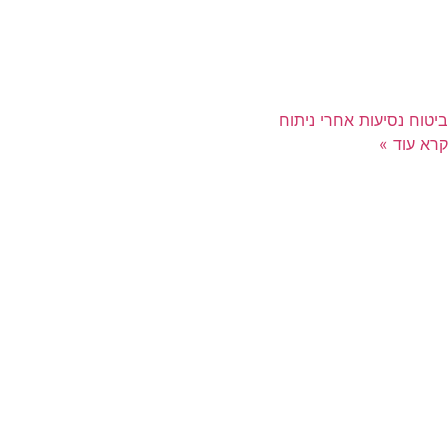
ביטוח נסיעות אחרי ניתוח
קרא עוד »