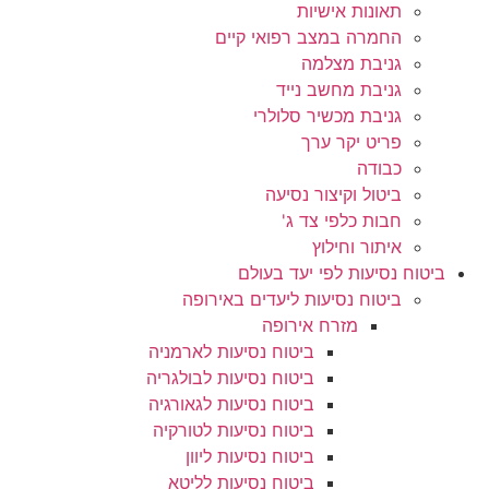
תאונות אישיות
החמרה במצב רפואי קיים
גניבת מצלמה
גניבת מחשב נייד
גניבת מכשיר סלולרי
פריט יקר ערך
כבודה
ביטול וקיצור נסיעה
חבות כלפי צד ג'
איתור וחילוץ
ביטוח נסיעות לפי יעד בעולם
ביטוח נסיעות ליעדים באירופה
מזרח אירופה
ביטוח נסיעות לארמניה
ביטוח נסיעות לבולגריה
ביטוח נסיעות לגאורגיה
ביטוח נסיעות לטורקיה
ביטוח נסיעות ליוון
ביטוח נסיעות לליטא