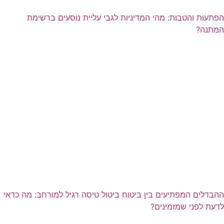
הפתעות והטבות: מהי המדיניות לגבי עליית נוסעים ברשימת
המתנה?
ההבדלים המפתיעים בין ביטוח ביטול טיסה רגיל למורחב: מה כדאי
לדעת לפני שמזמינים?