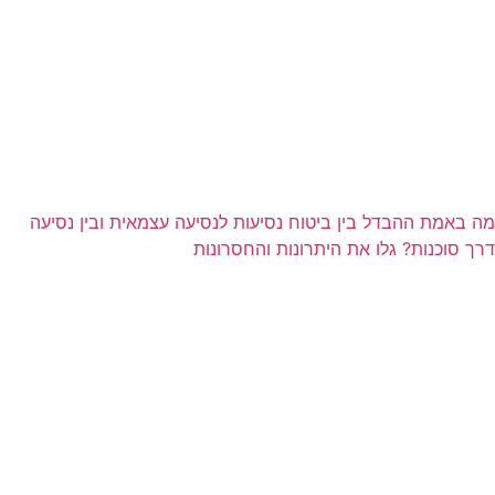
מה באמת ההבדל בין ביטוח נסיעות לנסיעה עצמאית ובין נסיעה
דרך סוכנות? גלו את היתרונות והחסרונות