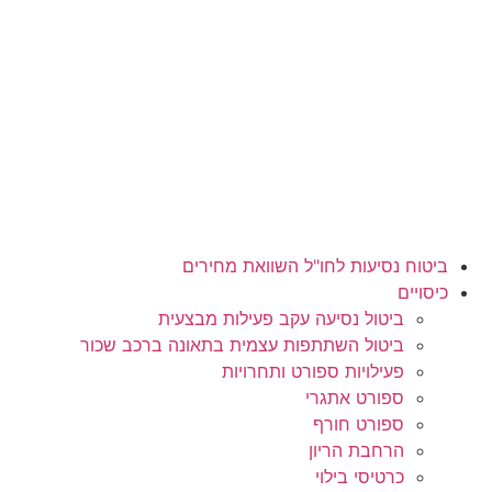
לג
תוכן
ביטוח נסיעות לחו"ל השוואת מחירים
כיסויים
ביטול נסיעה עקב פעילות מבצעית
ביטול השתתפות עצמית בתאונה ברכב שכור
פעילויות ספורט ותחרויות
ספורט אתגרי
ספורט חורף
הרחבת הריון
כרטיסי בילוי