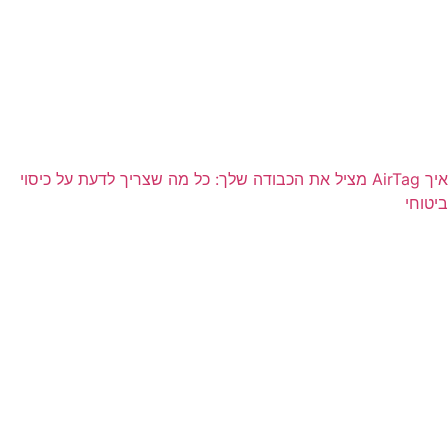
איך AirTag מציל את הכבודה שלך: כל מה שצריך לדעת על כיסוי
ביטוחי