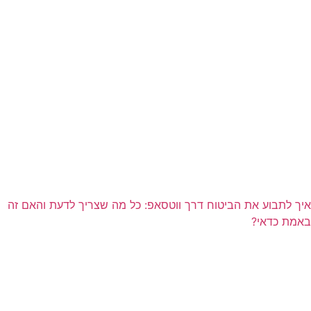
איך לתבוע את הביטוח דרך ווטסאפ: כל מה שצריך לדעת והאם זה
באמת כדאי?