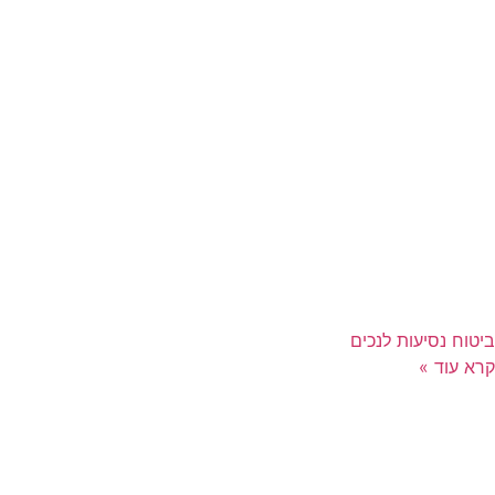
ביטוח נסיעות לנכים
קרא עוד »