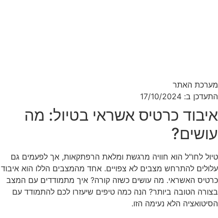
מערכת האתר
התעדכן ב: 17/10/2024
איבוד כרטיס אשראי בטיול: מה
עושים?
טיול לחו"ל הוא חוויה מרגשת ומלאת הרפתקאות, אך לפעמים גם
עלולים להתרחש מצבים לא צפויים. אחד מהמצבים הללו הוא איבוד
כרטיס האשראי. מה עושים כשזה קורה? איך מתמודדים עם המצב
בצורה הטובה ביותר? הנה כמה טיפים שיעזרו לכם להתמודד עם
הסיטואציה הלא נעימה הזו.