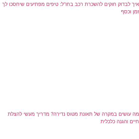
איך לבדוק חוקים להשכרת רכב בחו"ל: טיפים מפתיעים שיחסכו לך
זמן וכסף
מה עושים במקרה של תאונת מטוס נדירה? מדריך מעשי להצלת
חיים והגנה כלכלית