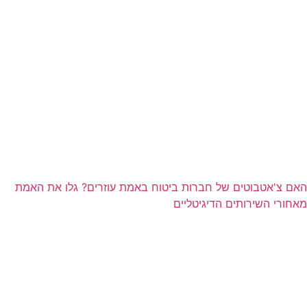
האם צ'אטבוטים של חברות ביטוח באמת עוזרים? גלו את האמת
מאחורי השירותים הדיגיטליים