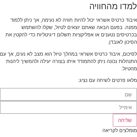
למדו מהחוויה
איבוד כרטיס אשראי יכול להיות חוויה לא נעימה, אך ניתן ללמוד
ממנה. בפעם הבאה שאתם יוצאים לטיול, שקלו להשתמש
בכרטיסים נטענים או אפליקציות תשלום דיגיטליות כדי להקטין את
הסיכון לאובדן.
לסיכום, איבוד כרטיס אשראי במהלך טיול הוא מצב לא נעים, אך עם
התנהלות נכונה ניתן להתמודד איתו בצורה יעילה ולהמשיך ליהנות
מהטיול.
מלאו פרטים לשיחה עם נציג:
שליחה
מומלצים לקריאה