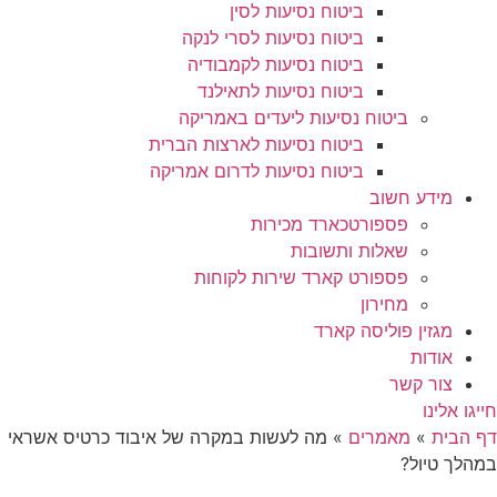
ביטוח נסיעות לסין
ביטוח נסיעות לסרי לנקה
ביטוח נסיעות לקמבודיה
ביטוח נסיעות לתאילנד
ביטוח נסיעות ליעדים באמריקה
ביטוח נסיעות לארצות הברית
ביטוח נסיעות לדרום אמריקה
מידע חשוב
פספורטכארד מכירות
שאלות ותשובות
פספורט קארד שירות לקוחות
מחירון
מגזין פוליסה קארד
אודות
צור קשר
חייגו אלינו
דף הבית
»
מאמרים
»
מה לעשות במקרה של איבוד כרטיס אשראי
במהלך טיול?