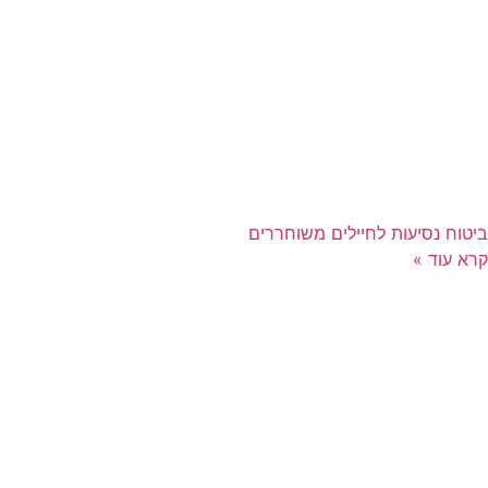
ביטוח נסיעות לחיילים משוחררים
קרא עוד »