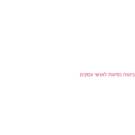
ביטוח נסיעות לאנשי עסקים