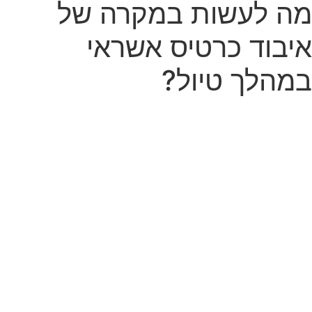
מה לעשות במקרה של
איבוד כרטיס אשראי
במהלך טיול?