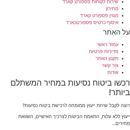
שירות לקוחות פספורט קארד
מחירון
מגזין פספורט קארד
איסוף כרטיס פספורטכארד
על האתר
עמוד ראשי
מדיניות פרטיות
תקנון האתר
צור קשר
אודות
רכשו ביטוח נסיעות
במחיר המשתלם
ביותר!
רוצה לקבל שיחת ייעוץ ממומחה לרכישת ביטוח נסיעות?
ייעוץ ללא עלות, התאמת הביטוח לצרכיך האישיים, השוואת
מחירים…