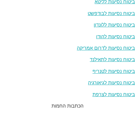
ביטוח נסיעות לליטא
ביטוח נסיעות לבודפשט
ביטוח נסיעות ללונדון
ביטוח נסיעות להודו
ביטוח נסיעות לדרום אמריקה
ביטוח נסיעות לתאילנד
ביטוח נסיעות לטנריף
ביטוח נסיעות לגיאורגיה
ביטוח נסיעות לצרפת
הכתבות החמות