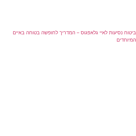
ביטוח נסיעות לאיי גלאפגוס – המדריך לחופשה בטוחה באיים
המיוחדים