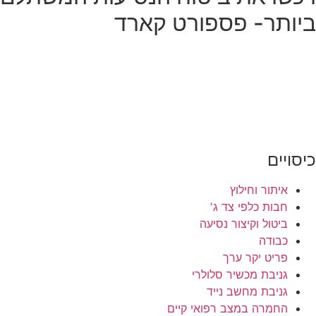
ביותר- פספורט קארד
כיסויים
איתור וחילוץ
חבות כלפי צד ג'
ביטול וקיצור נסיעה
כבודה
פריט יקר ערך
גניבת מכשיר סלולרי
גניבת מחשב נייד
החמרה במצב רפואי קיים