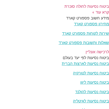
ביטוח נסיעות לחולה סוכרת
קרא עוד »
מידע חשוב פספורט קארד
מחירון פספורט קארד
שירות לקוחות פספורט קארד
שאלות ותשובות פספורט קארד
לרכישה אונליין
ביטוח נסיעות לפי יעד בעולם
ביטוח נסיעות לארצות הברית
ביטוח נסיעות לטורקיה
ביטוח נסיעות ליוון
ביטוח נסיעות להולנד
ביטוח נסיעות לאיטליה