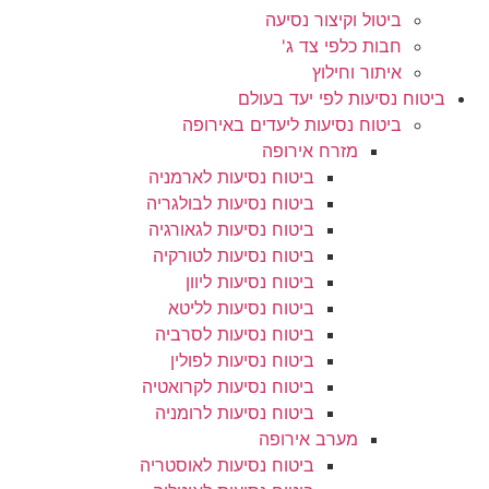
ביטול וקיצור נסיעה
חבות כלפי צד ג'
איתור וחילוץ
ביטוח נסיעות לפי יעד בעולם
ביטוח נסיעות ליעדים באירופה
מזרח אירופה
ביטוח נסיעות לארמניה
ביטוח נסיעות לבולגריה
ביטוח נסיעות לגאורגיה
ביטוח נסיעות לטורקיה
ביטוח נסיעות ליוון
ביטוח נסיעות לליטא
ביטוח נסיעות לסרביה
ביטוח נסיעות לפולין
ביטוח נסיעות לקרואטיה
ביטוח נסיעות לרומניה
מערב אירופה
ביטוח נסיעות לאוסטריה