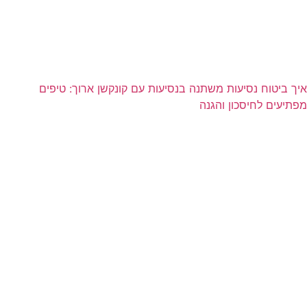
איך ביטוח נסיעות משתנה בנסיעות עם קונקשן ארוך: טיפים
מפתיעים לחיסכון והגנה