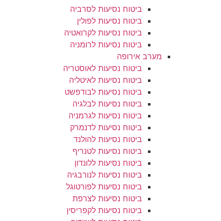
ביטוח נסיעות לסרביה
ביטוח נסיעות לפולין
ביטוח נסיעות לקרואטיה
ביטוח נסיעות לרומניה
מערב אירופה
ביטוח נסיעות לאוסטריה
ביטוח נסיעות לאיטליה
ביטוח נסיעות לבודפשט
ביטוח נסיעות לבלגיה
ביטוח נסיעות לגרמניה
ביטוח נסיעות לדנמרק
ביטוח נסיעות להולנד
ביטוח נסיעות לטנריף
ביטוח נסיעות ללונדון
ביטוח נסיעות לנורבגיה
ביטוח נסיעות לפורטוגל
ביטוח נסיעות לצרפת
ביטוח נסיעות לקפריסין