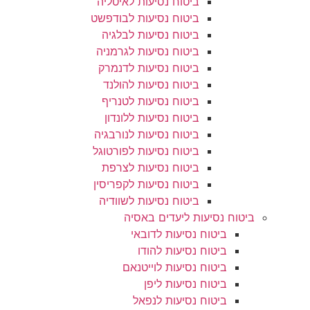
ביטוח נסיעות לאיטליה
ביטוח נסיעות לבודפשט
ביטוח נסיעות לבלגיה
ביטוח נסיעות לגרמניה
ביטוח נסיעות לדנמרק
ביטוח נסיעות להולנד
ביטוח נסיעות לטנריף
ביטוח נסיעות ללונדון
ביטוח נסיעות לנורבגיה
ביטוח נסיעות לפורטוגל
ביטוח נסיעות לצרפת
ביטוח נסיעות לקפריסין
ביטוח נסיעות לשוודיה
ביטוח נסיעות ליעדים באסיה
ביטוח נסיעות לדובאי
ביטוח נסיעות להודו
ביטוח נסיעות לוייטנאם
ביטוח נסיעות ליפן
ביטוח נסיעות לנפאל