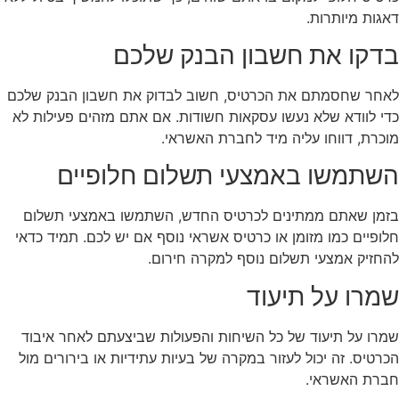
דאגות מיותרות.
בדקו את חשבון הבנק שלכם
לאחר שחסמתם את הכרטיס, חשוב לבדוק את חשבון הבנק שלכם
כדי לוודא שלא נעשו עסקאות חשודות. אם אתם מזהים פעילות לא
מוכרת, דווחו עליה מיד לחברת האשראי.
השתמשו באמצעי תשלום חלופיים
בזמן שאתם ממתינים לכרטיס החדש, השתמשו באמצעי תשלום
חלופיים כמו מזומן או כרטיס אשראי נוסף אם יש לכם. תמיד כדאי
להחזיק אמצעי תשלום נוסף למקרה חירום.
שמרו על תיעוד
שמרו על תיעוד של כל השיחות והפעולות שביצעתם לאחר איבוד
הכרטיס. זה יכול לעזור במקרה של בעיות עתידיות או בירורים מול
חברת האשראי.