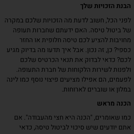
הבנת הזכויות שלך
לפני הכל, חשוב לדעת מה הזכויות שלכם במקרה
של ביטול טיסה. האם ידעתם שחברות תעופה
מחויבות להציע לכם טיסה חלופית או החזר
כספי? כן, זה נכון. אבל איך תדעו מה בדיוק מגיע
לכם? כדאי לבדוק את תנאי הכרטיס שלכם
ולפנות לשירות הלקוחות של חברת התעופה.
לפעמים, הם אפילו מציעים פיצוי נוסף כמו לינה
במלון או שוברים לארוחות.
הכנה מראש
כמו שאומרים, "הכנה היא חצי מהעבודה". אם
אתם יודעים שיש סיכוי לביטול טיסה, כדאי