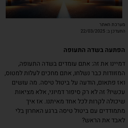
מערכת האתר
התעדכן ב: 22/03/2025
הפתעה בשדה התעופה
דמיינו את זה: אתם עומדים בשדה התעופה,
המזוודות כבר נשלחו, אתם מחכים לעלות למטוס,
ואז פתאום, הודעה על ביטול טיסה. מה עושים
עכשיו? זה לא רק סיפור דמיוני, אלא מציאות
שיכולה לקרות לכל אחד מאיתנו. אז איך
מתמודדים עם ביטול טיסה ברגע האחרון בלי
לאבד את הראש?