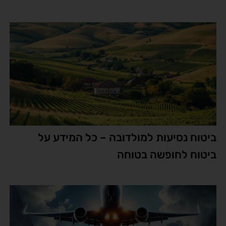
ביטוח נסיעות למולדובה – כל המידע על
ביטוח לחופשה בטוחה