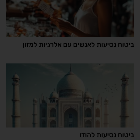
ביטוח נסיעות לאנשים עם אלרגיות למזון
ביטוח נסיעות להודו