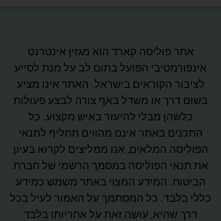
אתר פוליסה קארד הוא מגזין אינטרנט
אינפורמטיבי הפועל בתום לב על מנת לסייע
לציבור הקוראים בישראל. האתר אינו מציע
בשום דרך או משדל באף צורה לבצע פעולות
כלשהן מבלי להיעזר באיש מקצוע. כל
התכנים באתר אינם מהווים תחליף לתנאי
הפוליסה המלאים, אנו ממליצים לקרוא בעיון
את תנאי הפוליסה במסמך הרשמי של חברת
הביטוח. המידע המצוי באתר משמש כמידע
כללי בלבד. כל המסתמך על האמור לעיל בכל
דרך שהיא, עושה זאת על אחריותו בלבד