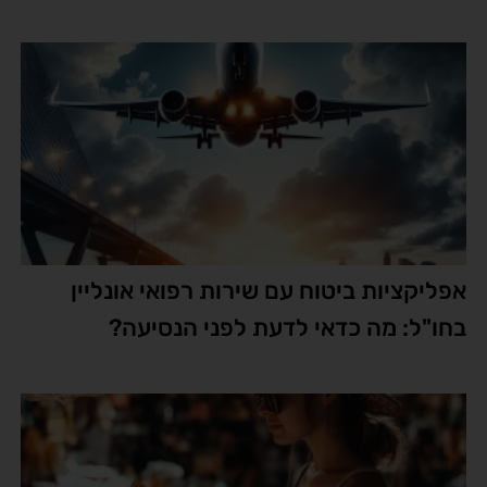
אפליקציות ביטוח עם שירות רפואי אונליין
בחו"ל: מה כדאי לדעת לפני הנסיעה?