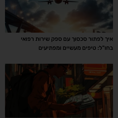
איך לפתור סכסוך עם ספק שירות רפואי
בחו"ל: טיפים מעשיים ומפתיעים