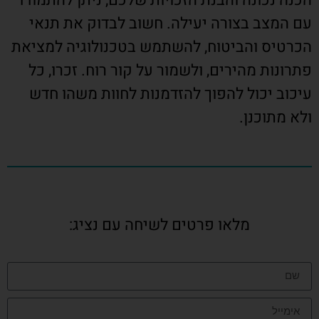
הכנה נכונה והבנת הזכויות שלכם, ניתן להתמודד
עם המצב בצורה יעילה. חשוב לבדוק את תנאי
הכרטיס והביטוח, להשתמש בטכנולוגיה למציאת
פתרונות מהירים, ולשמור על קור רוח. זכרו, כל
עיכוב יכול להפוך להזדמנות לחוות משהו חדש
ולא מתוכנן.
מלאו פרטים לשיחה עם נציג: