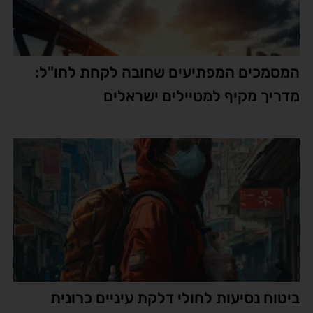
המסמכים המפתיעים שחובה לקחת לחו"ל:
מדריך מקיף למטיילים ישראלים
ביטוח נסיעות לחולי דלקת עיניים כרונית