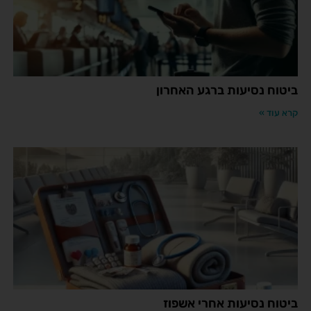
ביטוח נסיעות ברגע האחרון
קרא עוד »
ביטוח נסיעות אחרי אשפוז