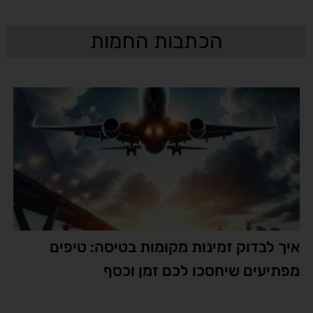
הכתבות החמות
איך לבדוק זמינות מקומות בטיסה: טיפים
מפתיעים שיחסכו לכם זמן וכסף