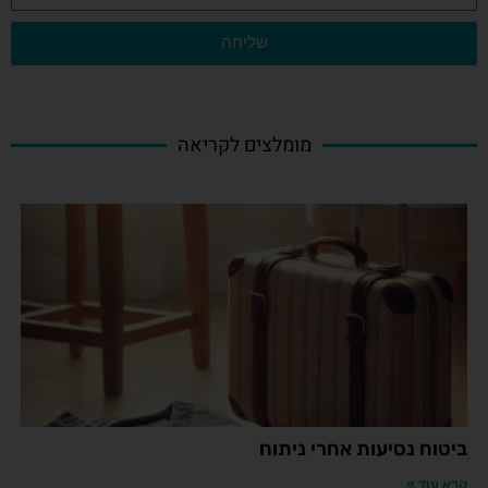
שליחה
מומלצים לקריאה
ביטוח נסיעות אחרי ניתוח
קרא עוד »