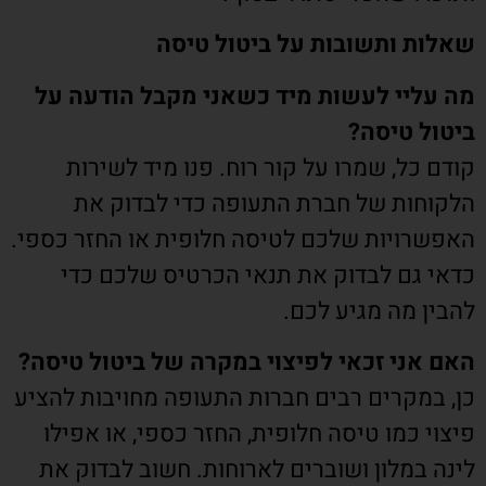
שאלות ותשובות על ביטול טיסה
מה עליי לעשות מיד כשאני מקבל הודעה על
ביטול טיסה?
קודם כל, שמרו על קור רוח. פנו מיד לשירות
הלקוחות של חברת התעופה כדי לבדוק את
האפשרויות שלכם לטיסה חלופית או החזר כספי.
כדאי גם לבדוק את תנאי הכרטיס שלכם כדי
להבין מה מגיע לכם.
האם אני זכאי לפיצוי במקרה של ביטול טיסה?
כן, במקרים רבים חברות התעופה מחויבות להציע
פיצוי כמו טיסה חלופית, החזר כספי, או אפילו
לינה במלון ושוברים לארוחות. חשוב לבדוק את