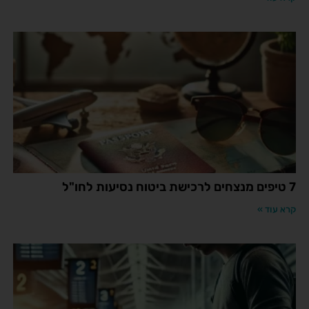
7 טיפים מנצחים לרכישת ביטוח נסיעות לחו"ל
קרא עוד »