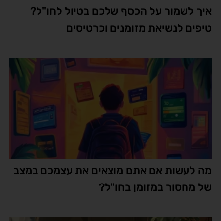
איך לשמור על הכסף שלכם בטיול לחו"ל?
טיפים לנשיאת מזומנים וכרטיסים
מה לעשות אם אתם מוצאים את עצמכם במצב
של מחסור במזומן בחו"ל?