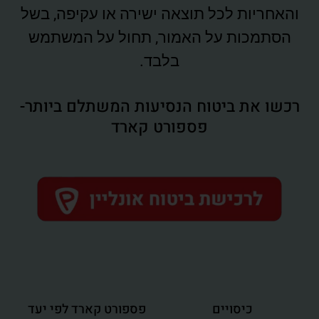
והאחריות לכל תוצאה ישירה או עקיפה, בשל
הסתמכות על האמור, תחול על המשתמש
בלבד.
רכשו את ביטוח הנסיעות המשתלם ביותר-
פספורט קארד
כיסויים
פספורט קארד לפי יעד