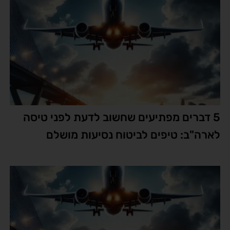
5 דברים מפתיעים שחשוב לדעת לפני טיסה
לארה"ב: טיפים לביטוח נסיעות מושלם