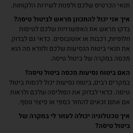
תנאי הכרטיס שלכם ולפנות לשירות הלקוחות.
איך אני יכול להתכונן מראש לביטול טיסה?
בדקו מראש את האפשרויות שלכם לטיסות
חלופיות, רכבות או אוטובוסים. כדאי גם לבדוק
את תנאי ביטוח הנסיעות שלכם ולוודא מה הוא
מכסה במקרה של ביטול טיסה.
האם ביטוח נסיעות מכסה ביטול טיסה?
במקרים רבים, ביטוח נסיעות יכול לכסות ביטול
טיסה. כדאי לבדוק את הפוליסה שלכם ולראות
אם אתם זכאים להחזר כספי או פיצוי נוסף.
איך טכנולוגיה יכולה לעזור לי במקרה של
ביטול טיסה?