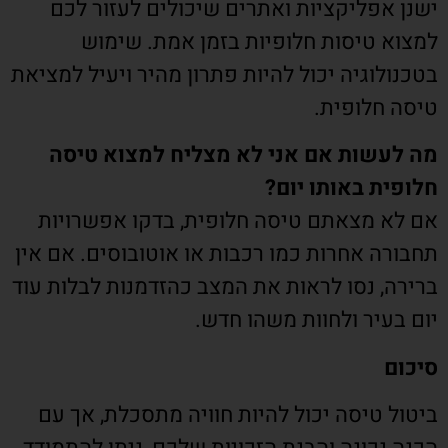
ישנן אפליקציות ואתרים שיכולים לעזור לכם
למצוא טיסות חלופיות בזמן אמת. שימוש
בטכנולוגיה יכול להיות פתרון מהיר ויעיל למציאת
טיסה חלופית.
מה לעשות אם אני לא מצליח למצוא טיסה
חלופית באותו יום?
אם לא מצאתם טיסה חלופית, בדקו אפשרויות
תחבורה אחרות כמו רכבות או אוטובוסים. אם אין
ברירה, נסו לראות את המצב כהזדמנות לבלות עוד
יום בעיר ולחוות משהו חדש.
סיכום
ביטול טיסה יכול להיות חוויה מתסכלת, אך עם