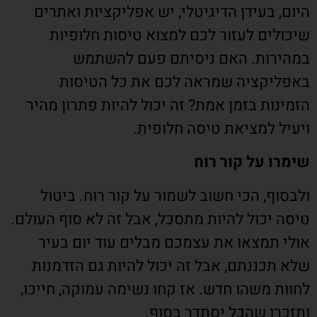
היום, בעידן הדיגיטלי, יש אפליקציות ואתרים
שיכולים לעזור לכם למצוא טיסות חלופיות
במהירות. האם ניסיתם פעם להשתמש
באפליקציה שמראה לכם את כל הטיסות
הזמינות בזמן אמת? זה יכול להיות פתרון מהיר
ויעיל למציאת טיסה חלופית.
שימרו על קור רוח
ולבסוף, הכי חשוב לשמור על קור רוח. ביטול
טיסה יכול להיות מתסכל, אבל זה לא סוף העולם.
אולי תמצאו את עצמכם מבלים עוד יום בעיר
שלא תכננתם, אבל זה יכול להיות גם הזדמנות
לחוות משהו חדש. אז קחו נשימה עמוקה, חייכו,
ותזכרו שהכל יסתדר בסוף.