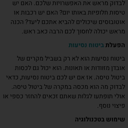
לבדוק מראש את האפשרויות שלכם. האם יש
טיסות חלופיות באותו יום? האם יש רכבות או
אוטובוסים שיכולים להביא אתכם ליעד? הכנה
מראש יכולה לחסוך לכם הרבה כאב ראש.
הפעלת
ביטוח נסיעות
ביטוח נסיעות הוא לא רק בשביל מקרים של
אובדן מזוודות או תאונות. הוא יכול גם לכסות
ביטול טיסה. אז אם יש לכם ביטוח נסיעות, כדאי
לבדוק מה הוא מכסה במקרה של ביטול טיסה.
אולי תופתעו לגלות שאתם זכאים להחזר כספי או
פיצוי נוסף.
שימוש בטכנולוגיה