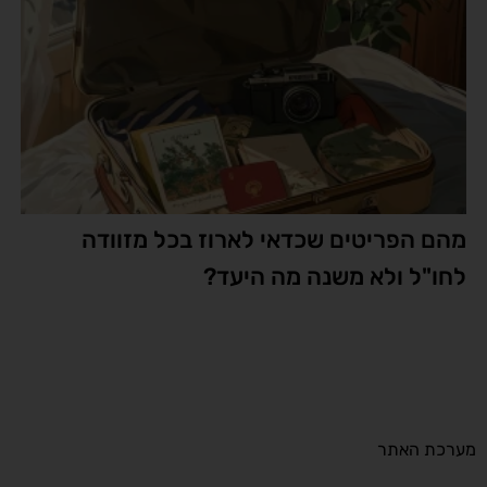
מהם הפריטים שכדאי לארוז בכל מזוודה
לחו"ל ולא משנה מה היעד?
מערכת האתר