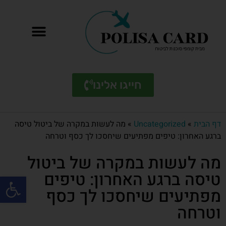
חייגו אלינו
דף הבית
»
Uncategorized
»
מה לעשות במקרה של ביטול טיסה
ברגע האחרון: טיפים מפתיעים שיחסכו לך כסף וטרחה
מה לעשות במקרה של ביטול
טיסה ברגע האחרון: טיפים
פתח סרגל
מפתיעים שיחסכו לך כסף
וטרחה