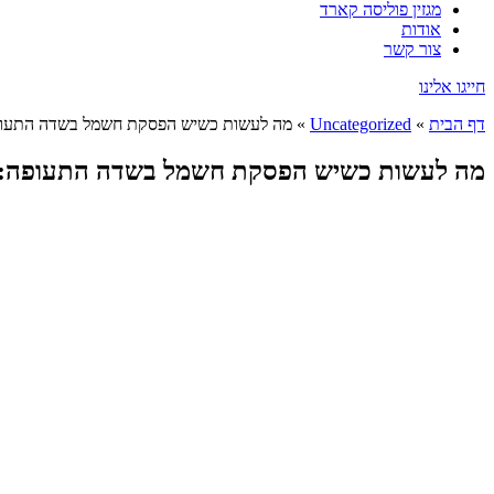
מגזין פוליסה קארד
אודות
צור קשר
חייגו אלינו
דף הבית
»
Uncategorized
»
מה לעשות כשיש הפסקת חשמל בשדה התעופה
מה לעשות כשיש הפסקת חשמל בשדה התעופה: מ