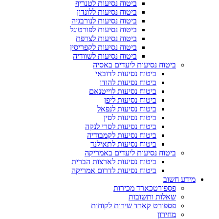
ביטוח נסיעות לטנריף
ביטוח נסיעות ללונדון
ביטוח נסיעות לנורבגיה
ביטוח נסיעות לפורטוגל
ביטוח נסיעות לצרפת
ביטוח נסיעות לקפריסין
ביטוח נסיעות לשוודיה
ביטוח נסיעות ליעדים באסיה
ביטוח נסיעות לדובאי
ביטוח נסיעות להודו
ביטוח נסיעות לוייטנאם
ביטוח נסיעות ליפן
ביטוח נסיעות לנפאל
ביטוח נסיעות לסין
ביטוח נסיעות לסרי לנקה
ביטוח נסיעות לקמבודיה
ביטוח נסיעות לתאילנד
ביטוח נסיעות ליעדים באמריקה
ביטוח נסיעות לארצות הברית
ביטוח נסיעות לדרום אמריקה
מידע חשוב
פספורטכארד מכירות
שאלות ותשובות
פספורט קארד שירות לקוחות
מחירון