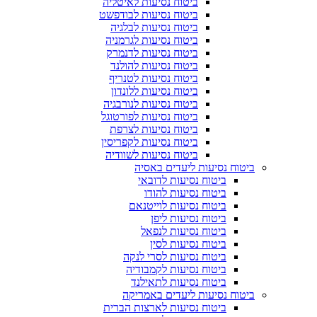
ביטוח נסיעות לאיטליה
ביטוח נסיעות לבודפשט
ביטוח נסיעות לבלגיה
ביטוח נסיעות לגרמניה
ביטוח נסיעות לדנמרק
ביטוח נסיעות להולנד
ביטוח נסיעות לטנריף
ביטוח נסיעות ללונדון
ביטוח נסיעות לנורבגיה
ביטוח נסיעות לפורטוגל
ביטוח נסיעות לצרפת
ביטוח נסיעות לקפריסין
ביטוח נסיעות לשוודיה
ביטוח נסיעות ליעדים באסיה
ביטוח נסיעות לדובאי
ביטוח נסיעות להודו
ביטוח נסיעות לוייטנאם
ביטוח נסיעות ליפן
ביטוח נסיעות לנפאל
ביטוח נסיעות לסין
ביטוח נסיעות לסרי לנקה
ביטוח נסיעות לקמבודיה
ביטוח נסיעות לתאילנד
ביטוח נסיעות ליעדים באמריקה
ביטוח נסיעות לארצות הברית