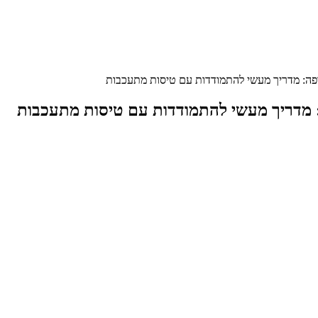
: מדריך מעשי להתמודדות עם טיסות מתעכבות
דריך מעשי להתמודדות עם טיסות מתעכבות