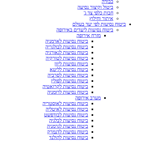
כבודה
ביטול וקיצור נסיעה
חבות כלפי צד ג'
איתור וחילוץ
ביטוח נסיעות לפי יעד בעולם
ביטוח נסיעות ליעדים באירופה
מזרח אירופה
ביטוח נסיעות לארמניה
ביטוח נסיעות לבולגריה
ביטוח נסיעות לגאורגיה
ביטוח נסיעות לטורקיה
ביטוח נסיעות ליוון
ביטוח נסיעות לליטא
ביטוח נסיעות לסרביה
ביטוח נסיעות לפולין
ביטוח נסיעות לקרואטיה
ביטוח נסיעות לרומניה
מערב אירופה
ביטוח נסיעות לאוסטריה
ביטוח נסיעות לאיטליה
ביטוח נסיעות לבודפשט
ביטוח נסיעות לבלגיה
ביטוח נסיעות לגרמניה
ביטוח נסיעות לדנמרק
ביטוח נסיעות להולנד