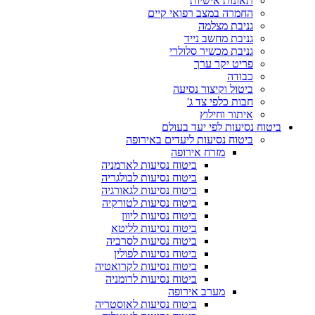
תאונות אישיות
החמרה במצב רפואי קיים
גניבת מצלמה
גניבת מחשב נייד
גניבת מכשיר סלולרי
פריט יקר ערך
כבודה
ביטול וקיצור נסיעה
חבות כלפי צד ג'
איתור וחילוץ
ביטוח נסיעות לפי יעד בעולם
ביטוח נסיעות ליעדים באירופה
מזרח אירופה
ביטוח נסיעות לארמניה
ביטוח נסיעות לבולגריה
ביטוח נסיעות לגאורגיה
ביטוח נסיעות לטורקיה
ביטוח נסיעות ליוון
ביטוח נסיעות לליטא
ביטוח נסיעות לסרביה
ביטוח נסיעות לפולין
ביטוח נסיעות לקרואטיה
ביטוח נסיעות לרומניה
מערב אירופה
ביטוח נסיעות לאוסטריה