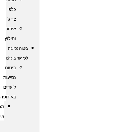
כלפי
צד ג'
איתור
וחילוץ
ביטוח נסיעות
לפי יעד בעולם
ביטוח
נסיעות
ליעדים
באירופה
מזרח
אירופה
ביטוח