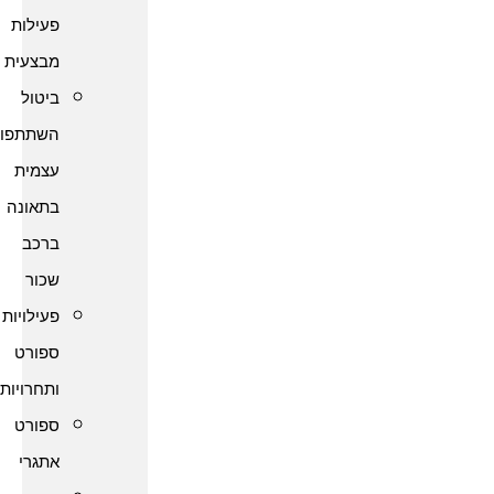
פעילות
מבצעית
ביטול
השתתפות
עצמית
בתאונה
ברכב
שכור
פעילויות
ספורט
ותחרויות
ספורט
אתגרי