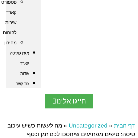
פספורט
קארד
שירות
לקוחות
מחירון
מגזין פוליסה
קארד
אודות
צור קשר
חייגו אלינו
Uncategorized
»
מה לעשות כשיש עיכוב
ים מפתיעים שיחסכו לכם זמן וכסף