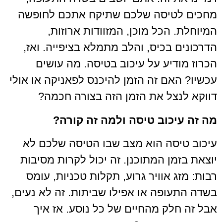
טיסה שלכם שתיקח אתכם לחופשה
 הכל מוכן, המזוודות ארוזות,
 בכיס, והלב מתמלא בציפייה. ואז,
דיע על עיכוב בטיסה. מה עושים
אם זה הזמן להיכנס לפאניקה או אולי
צל את הזמן הזה בצורה חכמה?
כוב טיסה ולמה זה קורה?
סה הוא מצב שבו הטיסה שלכם לא
מן המתוכנן. זה יכול לקרות מסיבות
 אוויר גרוע, תקלות טכניות, עומס
ופה או אפילו שביתות. זה לא נעים,
לק מהחיים של כל נוסע. אז איך