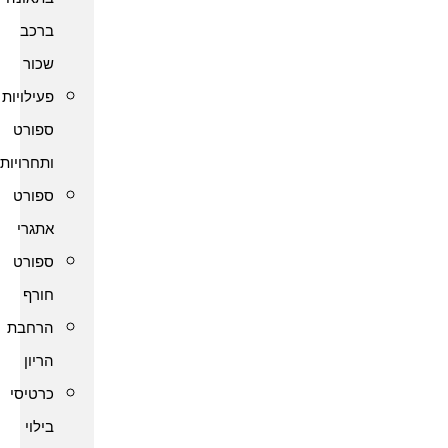
ברכב
שכור
פעילויות
ספורט
ותחרויות
ספורט
אתגרי
ספורט
חורף
הרחבת
הריון
כרטיסי
בילוי