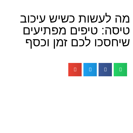
עשות כשיש עיכוב
 טיפים מפתיעים
ו לכם זמן וכסף