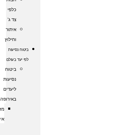
כלפי
צד ג'
איתור
וחילוץ
ביטוח נסיעות
לפי יעד בעולם
ביטוח
נסיעות
ליעדים
באירופה
מזרח
אירופה
ביטוח