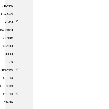
פעילות
מבצעית
ביטול
השתתפות
עצמית
בתאונה
ברכב
שכור
פעילויות
ספורט
ותחרויות
ספורט
אתגרי