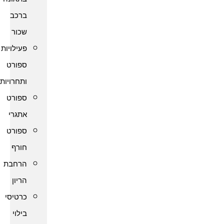
ברכב
שכור
פעילויות
ספורט
ותחרויות
ספורט
אתגרי
ספורט
חורף
הרחבת
הריון
כרטיסי
בילוי