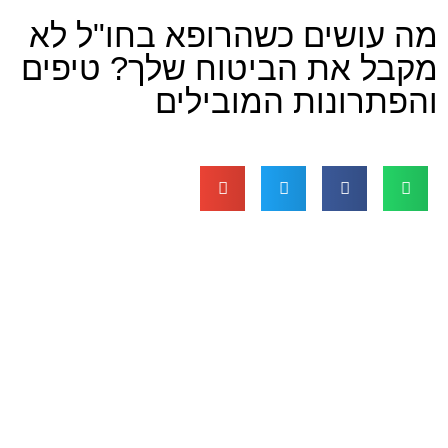
שים כשהרופא בחו"ל לא
את הביטוח שלך? טיפים
ונות המובילים