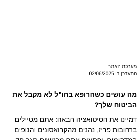
ר
ם כשהרופא בחו"ל לא מקבל את
שלך?
ת הסיטואציה הבאה: אתם מטיילים
פריז, נהנים מהקרואסונים והנופים