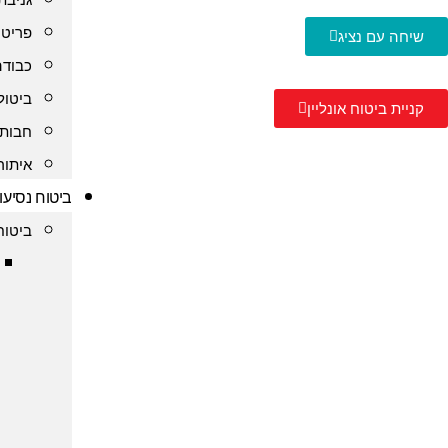
פריט 
שיחה עם נציג
כבודה
ביטול
קניית ביטוח אונליין
חבות 
איתור
ביטוח נסיעו
ביטוח