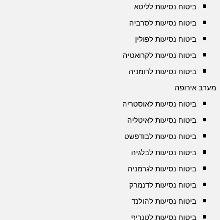
ביטוח נסיעות לליטא
ביטוח נסיעות לסרביה
ביטוח נסיעות לפולין
ביטוח נסיעות לקרואטיה
ביטוח נסיעות לרומניה
מערב אירופה
ביטוח נסיעות לאוסטריה
ביטוח נסיעות לאיטליה
ביטוח נסיעות לבודפשט
ביטוח נסיעות לבלגיה
ביטוח נסיעות לגרמניה
ביטוח נסיעות לדנמרק
ביטוח נסיעות להולנד
ביטוח נסיעות לטנריף