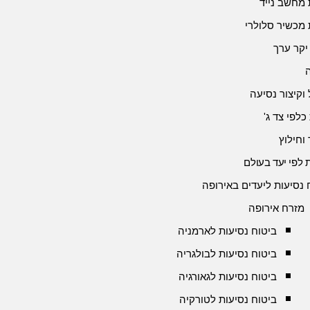
 מחשב נייד
 מכשיר סלולרי
יקר ערך
 וקיצור נסיעה
כלפי צד ג'
 וחילוץ
 לפי יעד בעולם
 נסיעות ליעדים באירופה
מזרח אירופה
ביטוח נסיעות לארמניה
ביטוח נסיעות לבולגריה
ביטוח נסיעות לגאורגיה
ביטוח נסיעות לטורקיה