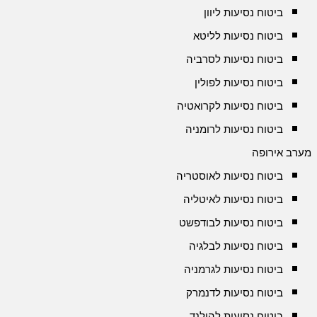
ביטוח נסיעות ליוון
ביטוח נסיעות לליטא
ביטוח נסיעות לסרביה
ביטוח נסיעות לפולין
ביטוח נסיעות לקרואטיה
ביטוח נסיעות לרומניה
מערב אירופה
ביטוח נסיעות לאוסטריה
ביטוח נסיעות לאיטליה
ביטוח נסיעות לבודפשט
ביטוח נסיעות לבלגיה
ביטוח נסיעות לגרמניה
ביטוח נסיעות לדנמרק
ביטוח נסיעות להולנד