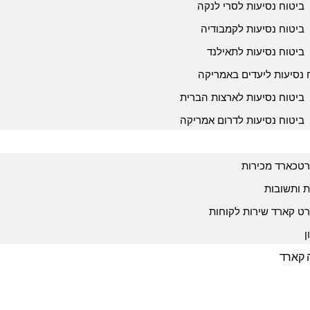
ביטוח נסיעות לסרי לנקה
ביטוח נסיעות לקמבודיה
ביטוח נסיעות לתאילנד
 נסיעות ליעדים באמריקה
ביטוח נסיעות לארצות הברית
ביטוח נסיעות לדרום אמריקה
טכארד מכירות
 ותשובות
ט קארד שירות לקוחות
ן
ה קארד