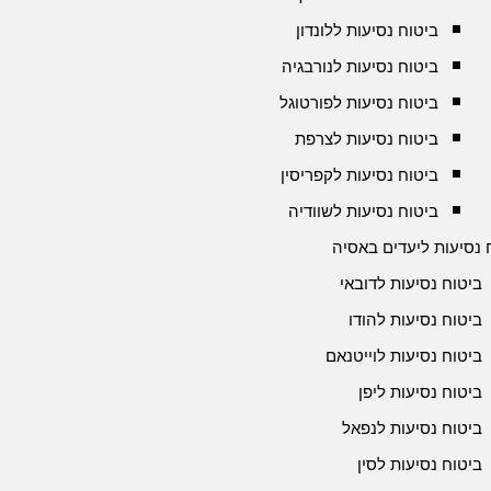
ביטוח נסיעות ללונדון
ביטוח נסיעות לנורבגיה
ביטוח נסיעות לפורטוגל
ביטוח נסיעות לצרפת
ביטוח נסיעות לקפריסין
ביטוח נסיעות לשוודיה
 נסיעות ליעדים באסיה
ביטוח נסיעות לדובאי
ביטוח נסיעות להודו
ביטוח נסיעות לוייטנאם
ביטוח נסיעות ליפן
ביטוח נסיעות לנפאל
ביטוח נסיעות לסין