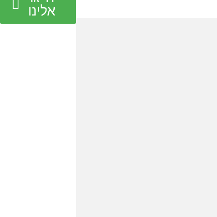
אלינו