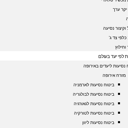
יקר ערך
 וקיצור נסיעה
כלפי צד ג'
 וחילוץ
ת לפי יעד בעולם
 נסיעות ליעדים באירופה
מזרח אירופה
ביטוח נסיעות לארמניה
ביטוח נסיעות לבולגריה
ביטוח נסיעות לגאורגיה
ביטוח נסיעות לטורקיה
ביטוח נסיעות ליוון