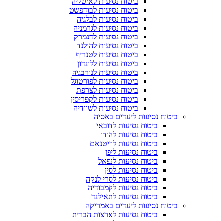
ביטוח נסיעות לאיטליה
ביטוח נסיעות לבודפשט
ביטוח נסיעות לבלגיה
ביטוח נסיעות לגרמניה
ביטוח נסיעות לדנמרק
ביטוח נסיעות להולנד
ביטוח נסיעות לטנריף
ביטוח נסיעות ללונדון
ביטוח נסיעות לנורבגיה
ביטוח נסיעות לפורטוגל
ביטוח נסיעות לצרפת
ביטוח נסיעות לקפריסין
ביטוח נסיעות לשוודיה
ביטוח נסיעות ליעדים באסיה
ביטוח נסיעות לדובאי
ביטוח נסיעות להודו
ביטוח נסיעות לוייטנאם
ביטוח נסיעות ליפן
ביטוח נסיעות לנפאל
ביטוח נסיעות לסין
ביטוח נסיעות לסרי לנקה
ביטוח נסיעות לקמבודיה
ביטוח נסיעות לתאילנד
ביטוח נסיעות ליעדים באמריקה
ביטוח נסיעות לארצות הברית