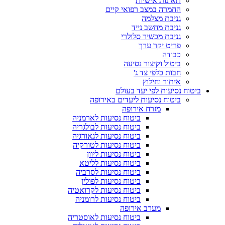
תאונות אישיות
החמרה במצב רפואי קיים
גניבת מצלמה
גניבת מחשב נייד
גניבת מכשיר סלולרי
פריט יקר ערך
כבודה
ביטול וקיצור נסיעה
חבות כלפי צד ג'
איתור וחילוץ
ביטוח נסיעות לפי יעד בעולם
ביטוח נסיעות ליעדים באירופה
מזרח אירופה
ביטוח נסיעות לארמניה
ביטוח נסיעות לבולגריה
ביטוח נסיעות לגאורגיה
ביטוח נסיעות לטורקיה
ביטוח נסיעות ליוון
ביטוח נסיעות לליטא
ביטוח נסיעות לסרביה
ביטוח נסיעות לפולין
ביטוח נסיעות לקרואטיה
ביטוח נסיעות לרומניה
מערב אירופה
ביטוח נסיעות לאוסטריה