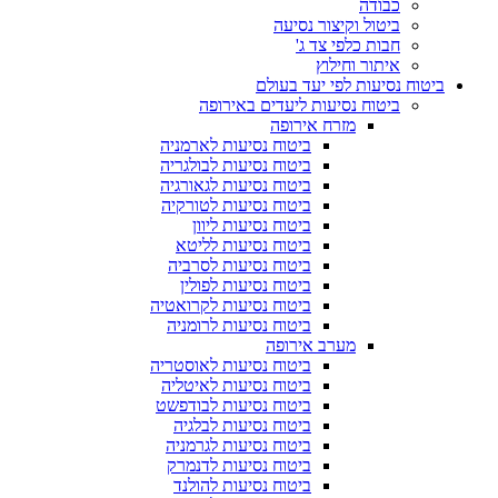
כבודה
ביטול וקיצור נסיעה
חבות כלפי צד ג'
איתור וחילוץ
ביטוח נסיעות לפי יעד בעולם
ביטוח נסיעות ליעדים באירופה
מזרח אירופה
ביטוח נסיעות לארמניה
ביטוח נסיעות לבולגריה
ביטוח נסיעות לגאורגיה
ביטוח נסיעות לטורקיה
ביטוח נסיעות ליוון
ביטוח נסיעות לליטא
ביטוח נסיעות לסרביה
ביטוח נסיעות לפולין
ביטוח נסיעות לקרואטיה
ביטוח נסיעות לרומניה
מערב אירופה
ביטוח נסיעות לאוסטריה
ביטוח נסיעות לאיטליה
ביטוח נסיעות לבודפשט
ביטוח נסיעות לבלגיה
ביטוח נסיעות לגרמניה
ביטוח נסיעות לדנמרק
ביטוח נסיעות להולנד