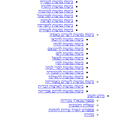
ביטוח נסיעות לטנריף
ביטוח נסיעות ללונדון
ביטוח נסיעות לנורבגיה
ביטוח נסיעות לפורטוגל
ביטוח נסיעות לצרפת
ביטוח נסיעות לקפריסין
ביטוח נסיעות לשוודיה
ביטוח נסיעות ליעדים באסיה
ביטוח נסיעות לדובאי
ביטוח נסיעות להודו
ביטוח נסיעות לוייטנאם
ביטוח נסיעות ליפן
ביטוח נסיעות לנפאל
ביטוח נסיעות לסין
ביטוח נסיעות לסרי לנקה
ביטוח נסיעות לקמבודיה
ביטוח נסיעות לתאילנד
ביטוח נסיעות ליעדים באמריקה
ביטוח נסיעות לארצות הברית
ביטוח נסיעות לדרום אמריקה
מידע חשוב
פספורטכארד מכירות
שאלות ותשובות
פספורט קארד שירות לקוחות
מחירון