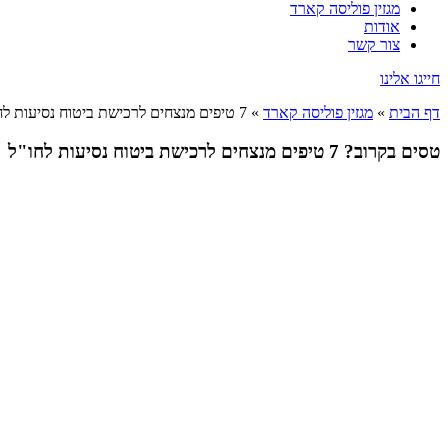
מגזין פוליסה קארד
אודות
צור קשר
חייגו אלינו
דף הבית
»
מגזין פוליסה קארד
»
7 טיפים מנצחים לרכישת ביטוח נסיעות לחו"ל
טסים בקרוב? 7 טיפים מנצחים לרכישת ביטוח נסיעות לחו"ל